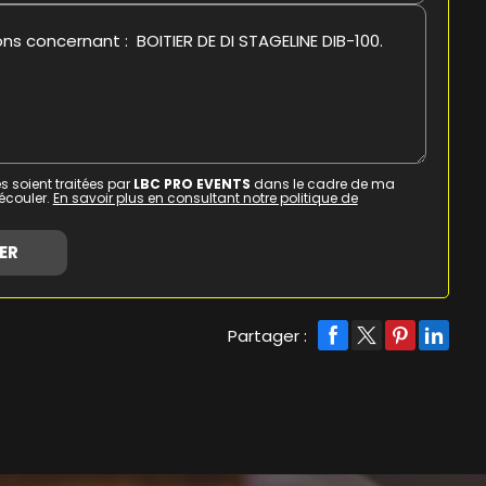
s soient traitées par
LBC PRO EVENTS
dans le cadre de ma
écouler.
En savoir plus en consultant notre politique de
Partager :