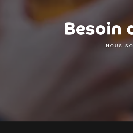
Besoin 
NOUS SO