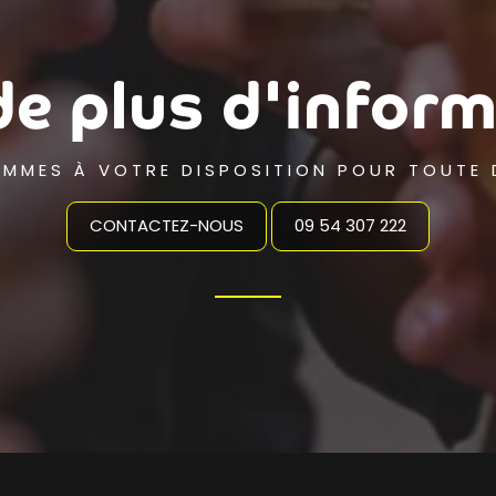
de plus d'inform
MMES À VOTRE DISPOSITION POUR TOUTE
CONTACTEZ-NOUS
09 54 307 222