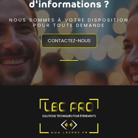
d'informations ?
NOUS SOMMES À VOTRE DISPOSITION
POUR TOUTE DEMANDE
CONTACTEZ-NOUS