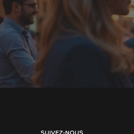
SUIVEZ-NOUS