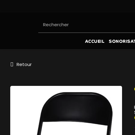
Rechercher
ACCUEIL
SONORISA
Retour