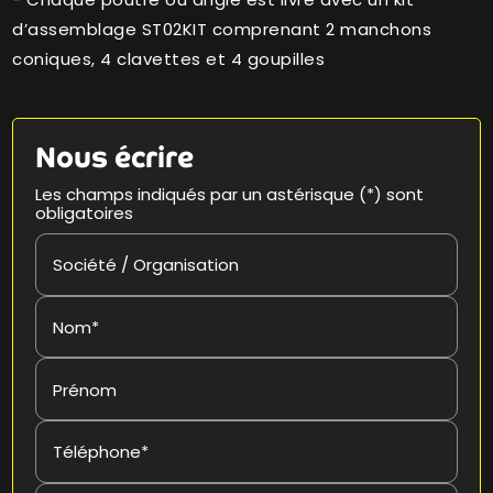
d’assemblage ST02KIT comprenant 2 manchons
coniques, 4 clavettes et 4 goupilles
Nous écrire
Les champs indiqués par un astérisque (*) sont
obligatoires
Société / Organisation
Nom*
Prénom
Téléphone*