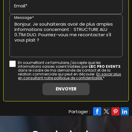
Email*
Message*
En soumettant ce formulaire, j'accepte que les
informations saisies soient traitées par
LBC PRO EVENTS
dans le cadre de ma demande de contact et de la
relation commerciale qui peut en découler.
En savoir plus
en consultant notre politique de confidentialité.
*
Partager :