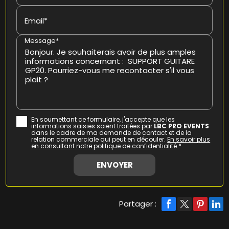
Email*
Message*
En soumettant ce formulaire, j'accepte que les
informations saisies soient traitées par
LBC PRO EVENTS
dans le cadre de ma demande de contact et de la
relation commerciale qui peut en découler.
En savoir plus
en consultant notre politique de confidentialité.
*
Partager :