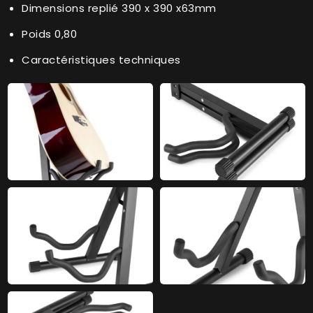
Dimensions replié 390 x 390 x63mm
Poids 0,80
Caractéristiques techniques