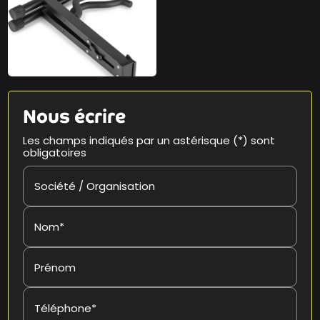
Nous écrire
Les champs indiqués par un astérisque (*) sont
obligatoires
Société / Organisation
Nom*
Prénom
Téléphone*