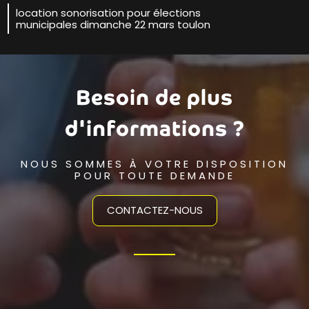
location sonorisation pour élections
municipales dimanche 22 mars toulon
Besoin de plus
d'informations ?
NOUS SOMMES À VOTRE DISPOSITION
POUR TOUTE DEMANDE
CONTACTEZ-NOUS